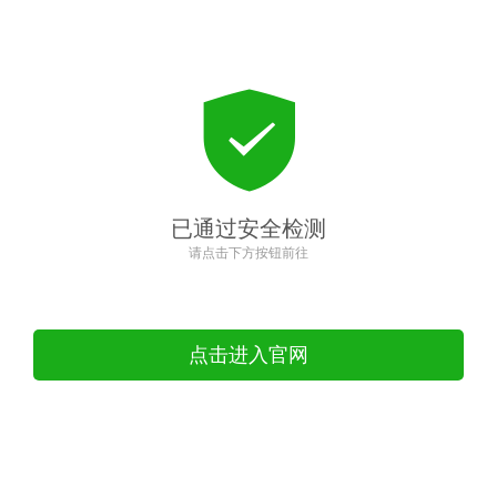
已通过安全检测
请点击下方按钮前往
点击进入官网